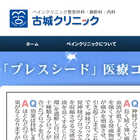
ペインクリニック整形外科・麻酔科・内科